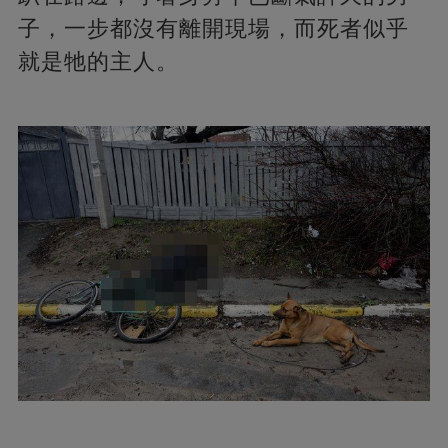
子，一步都沒有離開現場，而死者似乎
就是牠的主人。