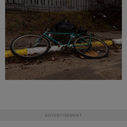
ADVERTISEMENT